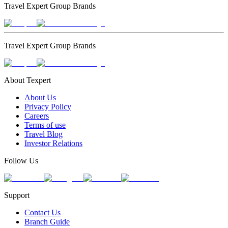
Travel Expert Group Brands
Travel Expert Group Brands
About Texpert
About Us
Privacy Policy
Careers
Terms of use
Travel Blog
Investor Relations
Follow Us
Support
Contact Us
Branch Guide