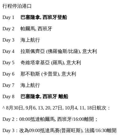
行程停泊港口
Day 1
巴塞隆拿, 西班牙登船
Day 2 帕爾馬, 西班牙
Day 3 海上航行
Day 4 拉斯佩齊亞 (佛羅倫斯/比薩), 意大利
Day 5 奇維塔韋基亞 (羅馬), 意大利
Day 6 那不勒斯 (卡普里), 意大利
Day 7 海上航行
Day 8
巴塞隆拿, 西班牙 離船
^ 8月30日, 9月6, 13, 20, 27日, 10月4, 11, 18日航次：
Day 2：08:00抵達帕爾馬, 西班牙/16:00離開；
Day 3：改為09:00抵達馬賽(普羅旺斯), 法國/16:30離開