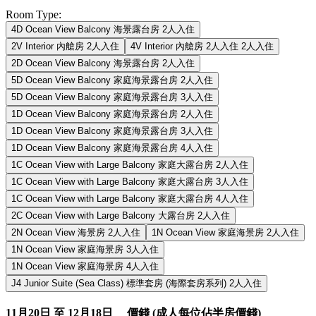
Room Type:
4D Ocean View Balcony 海景露台房 2人入住
2V Interior 內艙房 2人入住
4V Interior 內艙房 2人入住 2人入住
2D Ocean View Balcony 海景露台房 2人入住
5D Ocean View Balcony 家庭海景露台房 2人入住
5D Ocean View Balcony 家庭海景露台房 3人入住
1D Ocean View Balcony 家庭海景露台房 2人入住
1D Ocean View Balcony 家庭海景露台房 3人入住
1D Ocean View Balcony 家庭海景露台房 4人入住
1C Ocean View with Large Balcony 家庭大露台房 2人入住
1C Ocean View with Large Balcony 家庭大露台房 3人入住
1C Ocean View with Large Balcony 家庭大露台房 4人入住
2C Ocean View with Large Balcony 大露台房 2人入住
2N Ocean View 海景房 2人入住
1N Ocean View 家庭海景房 2人入住
1N Ocean View 家庭海景房 3人入住
1N Ocean View 家庭海景房 4人入住
J4 Junior Suite (Sea Class) 標準套房 (海際套房系列) 2人入住
11月20日 至 12月18日 價錢 (成人每位佔半房價錢)