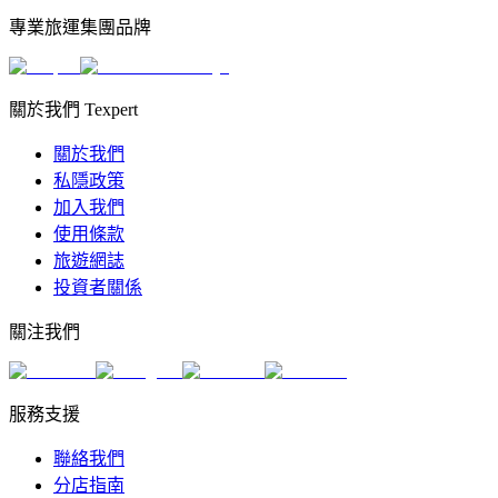
專業旅運集團品牌
關於我們 Texpert
關於我們
私隱政策
加入我們
使用條款
旅遊網誌
投資者關係
關注我們
服務支援
聯絡我們
分店指南