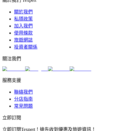
關於我們 Texpert
關於我們
私隱政策
加入我們
使用條款
旅遊網誌
投資者關係
關注我們
服務支援
聯絡我們
分店指南
常見問題
立即訂閱
立即訂閱Texpert！搶先收到優惠及旅遊資訊！