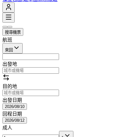
搜尋機票
航班
來回
出發地
目的地
出發日期
2026/08/10
回程日期
2026/08/12
成人