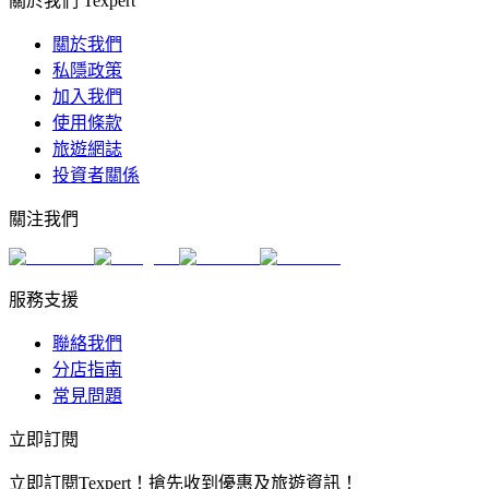
關於我們 Texpert
關於我們
私隱政策
加入我們
使用條款
旅遊網誌
投資者關係
關注我們
服務支援
聯絡我們
分店指南
常見問題
立即訂閱
立即訂閱Texpert！搶先收到優惠及旅遊資訊！