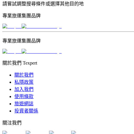
請嘗試調整搜尋條件或選擇其他目的地
專業旅運集團品牌
專業旅運集團品牌
關於我們 Texpert
關於我們
私隱政策
加入我們
使用條款
旅遊網誌
投資者關係
關注我們