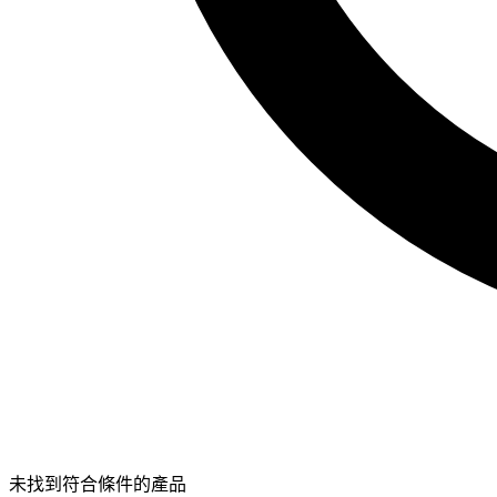
未找到符合條件的產品