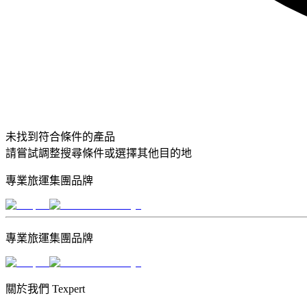
未找到符合條件的產品
請嘗試調整搜尋條件或選擇其他目的地
專業旅運集團品牌
專業旅運集團品牌
關於我們 Texpert