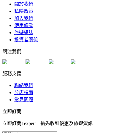
關於我們
私隱政策
加入我們
使用條款
旅遊網誌
投資者關係
關注我們
服務支援
聯絡我們
分店指南
常見問題
立即訂閱
立即訂閱Texpert！搶先收到優惠及旅遊資訊！