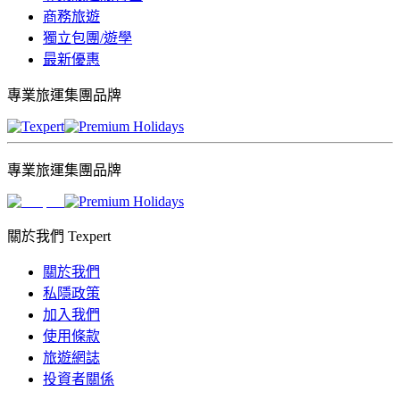
商務旅遊
獨立包團/遊學
最新優惠
專業旅運集團品牌
專業旅運集團品牌
關於我們 Texpert
關於我們
私隱政策
加入我們
使用條款
旅遊網誌
投資者關係