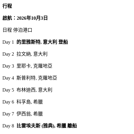
行程
啟航：2026年10月3日
日程 停泊港口
Day 1
的里雅斯特, 意大利 登船
Day 2 拉文納, 意大利
Day 3 里耶卡, 克羅地亞
Day 4 斯普利特, 克羅地亞
Day 5 布林迪西, 意大利
Day 6 科孚島, 希臘
Day 7 伊西翁, 希臘
Day 8
比雷埃夫斯 (雅典), 希臘 離船