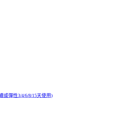
續或彈性3/4/6/8/15天使用)