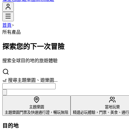
首頁
>
所有產品
探索您的下一次冒險
搜索全球目的地的旅遊體驗
🎢 搜尋主題樂園、遊樂園...
主題樂園
當地玩樂
主題樂園門票及快速通行證，暢玩無阻
精選必玩體驗，門票、美食、通行
目的地