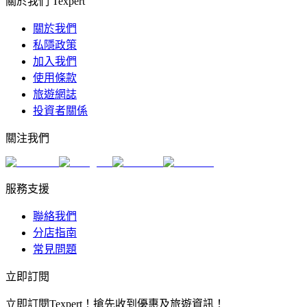
關於我們 Texpert
關於我們
私隱政策
加入我們
使用條款
旅遊網誌
投資者關係
關注我們
服務支援
聯絡我們
分店指南
常見問題
立即訂閱
立即訂閱Texpert！搶先收到優惠及旅遊資訊！