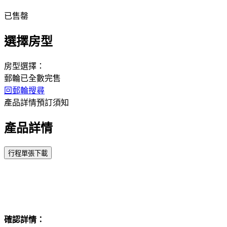
已售罄
選擇房型
房型選擇：
郵輪已全數完售
回郵輪搜尋
產品詳情
預訂須知
產品詳情
確認詳情：