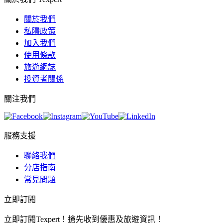
關於我們
私隱政策
加入我們
使用條款
旅遊網誌
投資者關係
關注我們
服務支援
聯絡我們
分店指南
常見問題
立即訂閱
立即訂閱Texpert！搶先收到優惠及旅遊資訊！