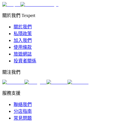
關於我們 Texpert
關於我們
私隱政策
加入我們
使用條款
旅遊網誌
投資者關係
關注我們
服務支援
聯絡我們
分店指南
常見問題