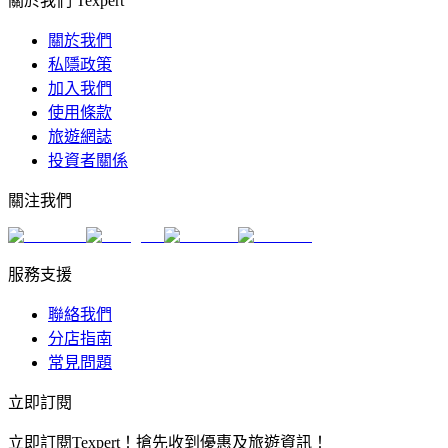
關於我們 Texpert
關於我們
私隱政策
加入我們
使用條款
旅遊網誌
投資者關係
關注我們
服務支援
聯絡我們
分店指南
常見問題
立即訂閱
立即訂閱Texpert！搶先收到優惠及旅遊資訊！