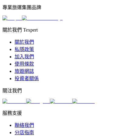
專業旅運集團品牌
關於我們 Texpert
關於我們
私隱政策
加入我們
使用條款
旅遊網誌
投資者關係
關注我們
服務支援
聯絡我們
分店指南