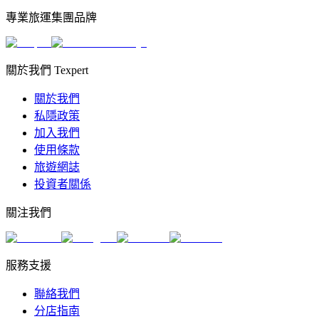
專業旅運集團品牌
關於我們 Texpert
關於我們
私隱政策
加入我們
使用條款
旅遊網誌
投資者關係
關注我們
服務支援
聯絡我們
分店指南