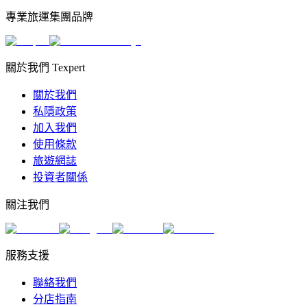
專業旅運集團品牌
關於我們 Texpert
關於我們
私隱政策
加入我們
使用條款
旅遊網誌
投資者關係
關注我們
服務支援
聯絡我們
分店指南