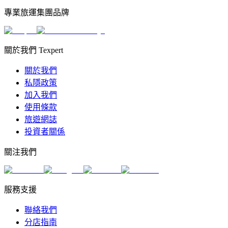
專業旅運集團品牌
關於我們 Texpert
關於我們
私隱政策
加入我們
使用條款
旅遊網誌
投資者關係
關注我們
服務支援
聯絡我們
分店指南