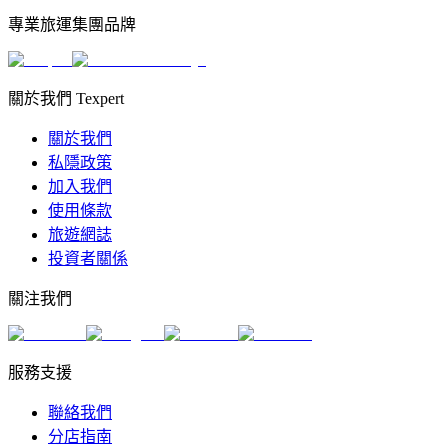
專業旅運集團品牌
關於我們 Texpert
關於我們
私隱政策
加入我們
使用條款
旅遊網誌
投資者關係
關注我們
服務支援
聯絡我們
分店指南