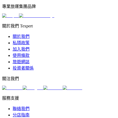
專業旅運集團品牌
關於我們 Texpert
關於我們
私隱政策
加入我們
使用條款
旅遊網誌
投資者關係
關注我們
服務支援
聯絡我們
分店指南