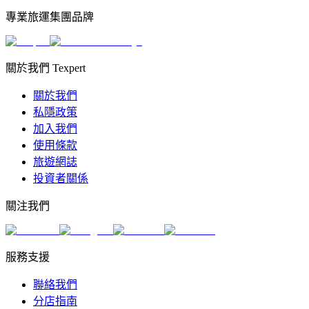
專業旅運集團品牌
關於我們 Texpert
關於我們
私隱政策
加入我們
使用條款
旅遊網誌
投資者關係
關注我們
服務支援
聯絡我們
分店指南