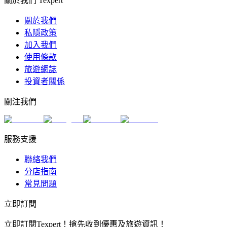
關於我們 Texpert
關於我們
私隱政策
加入我們
使用條款
旅遊網誌
投資者關係
關注我們
服務支援
聯絡我們
分店指南
常見問題
立即訂閱
立即訂閱Texpert！搶先收到優惠及旅遊資訊！