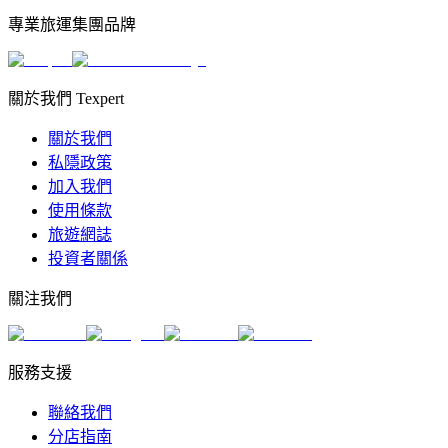
專業旅運集團品牌
關於我們 Texpert
關於我們
私隱政策
加入我們
使用條款
旅遊網誌
投資者關係
關注我們
服務支援
聯絡我們
分店指南