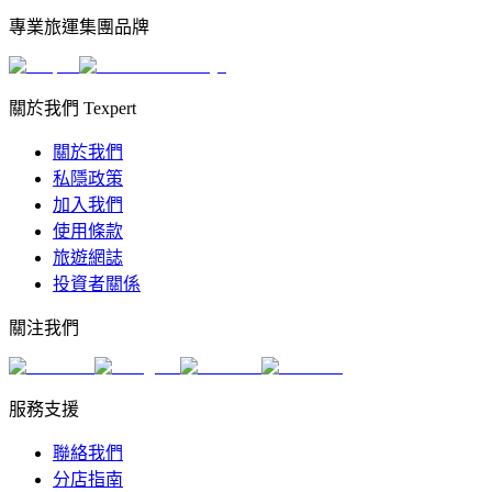
專業旅運集團品牌
關於我們 Texpert
關於我們
私隱政策
加入我們
使用條款
旅遊網誌
投資者關係
關注我們
服務支援
聯絡我們
分店指南