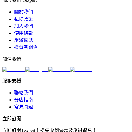
關於我們 Texpert
關於我們
私隱政策
加入我們
使用條款
旅遊網誌
投資者關係
關注我們
服務支援
聯絡我們
分店指南
常見問題
立即訂閱
立即訂閱Texpert！搶先收到優惠及旅遊資訊！