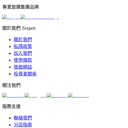
專業旅運集團品牌
關於我們 Texpert
關於我們
私隱政策
加入我們
使用條款
旅遊網誌
投資者關係
關注我們
服務支援
聯絡我們
分店指南