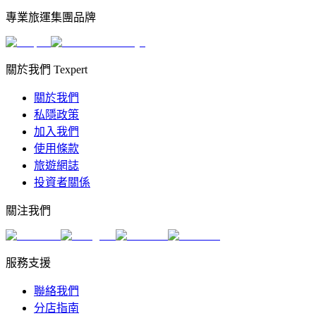
專業旅運集團品牌
關於我們 Texpert
關於我們
私隱政策
加入我們
使用條款
旅遊網誌
投資者關係
關注我們
服務支援
聯絡我們
分店指南