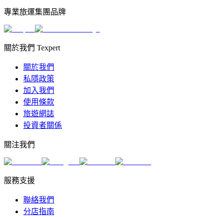
專業旅運集團品牌
關於我們 Texpert
關於我們
私隱政策
加入我們
使用條款
旅遊網誌
投資者關係
關注我們
服務支援
聯絡我們
分店指南