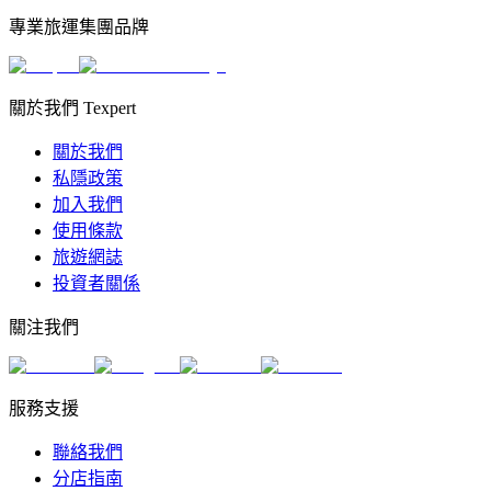
專業旅運集團品牌
關於我們 Texpert
關於我們
私隱政策
加入我們
使用條款
旅遊網誌
投資者關係
關注我們
服務支援
聯絡我們
分店指南