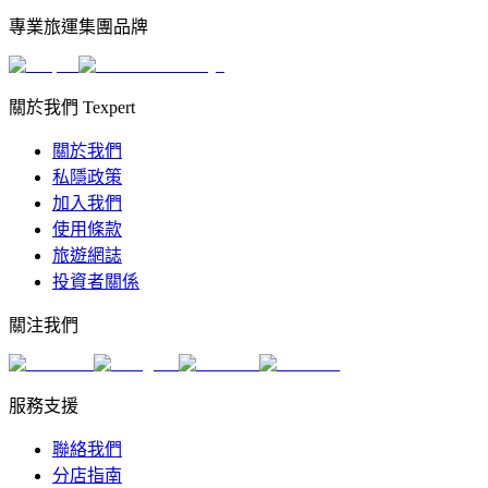
專業旅運集團品牌
關於我們 Texpert
關於我們
私隱政策
加入我們
使用條款
旅遊網誌
投資者關係
關注我們
服務支援
聯絡我們
分店指南