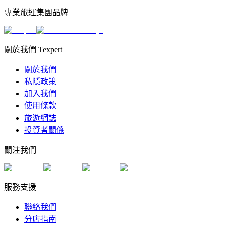
專業旅運集團品牌
關於我們 Texpert
關於我們
私隱政策
加入我們
使用條款
旅遊網誌
投資者關係
關注我們
服務支援
聯絡我們
分店指南