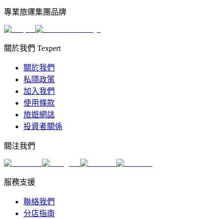
專業旅運集團品牌
關於我們 Texpert
關於我們
私隱政策
加入我們
使用條款
旅遊網誌
投資者關係
關注我們
服務支援
聯絡我們
分店指南