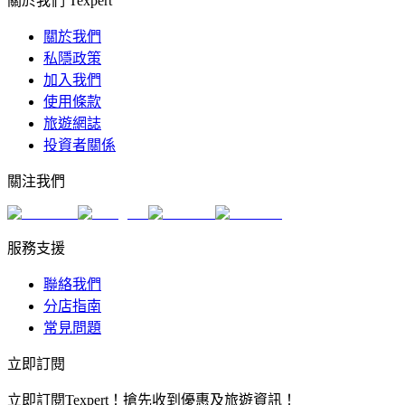
關於我們 Texpert
關於我們
私隱政策
加入我們
使用條款
旅遊網誌
投資者關係
關注我們
服務支援
聯絡我們
分店指南
常見問題
立即訂閱
立即訂閱Texpert！搶先收到優惠及旅遊資訊！