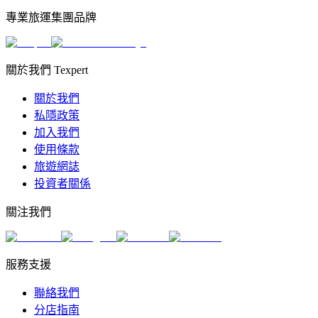
專業旅運集團品牌
關於我們 Texpert
關於我們
私隱政策
加入我們
使用條款
旅遊網誌
投資者關係
關注我們
服務支援
聯絡我們
分店指南