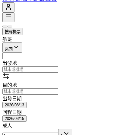
搜尋機票
航班
來回
出發地
目的地
出發日期
2026/08/13
回程日期
2026/08/15
成人