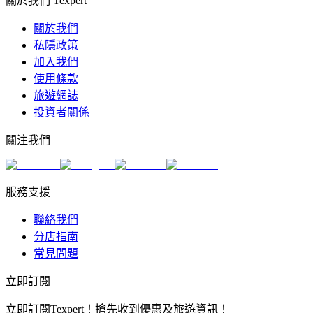
關於我們 Texpert
關於我們
私隱政策
加入我們
使用條款
旅遊網誌
投資者關係
關注我們
服務支援
聯絡我們
分店指南
常見問題
立即訂閱
立即訂閱Texpert！搶先收到優惠及旅遊資訊！