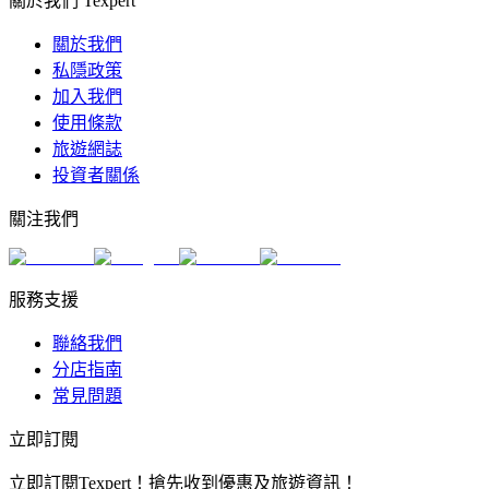
關於我們 Texpert
關於我們
私隱政策
加入我們
使用條款
旅遊網誌
投資者關係
關注我們
服務支援
聯絡我們
分店指南
常見問題
立即訂閱
立即訂閱Texpert！搶先收到優惠及旅遊資訊！