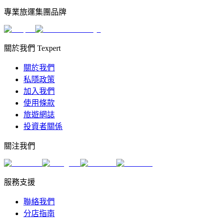
專業旅運集團品牌
關於我們 Texpert
關於我們
私隱政策
加入我們
使用條款
旅遊網誌
投資者關係
關注我們
服務支援
聯絡我們
分店指南