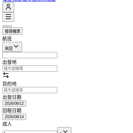
搜尋機票
航班
來回
出發地
目的地
出發日期
2026/08/12
回程日期
2026/08/14
成人