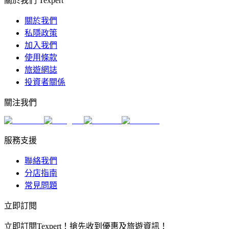
關於我們 Texpert
關於我們
私隱政策
加入我們
使用條款
旅遊網誌
投資者關係
關注我們
服務支援
聯絡我們
分店指南
常見問題
立即訂閱
立即訂閱Texpert！搶先收到優惠及旅遊資訊！