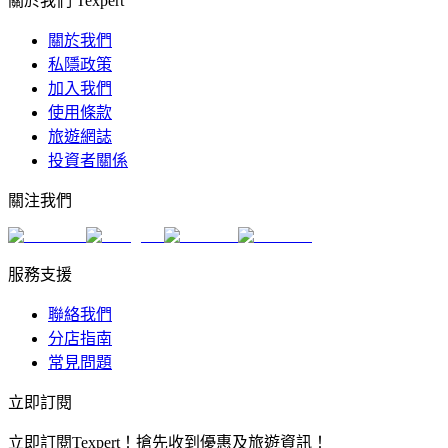
關於我們 Texpert
關於我們
私隱政策
加入我們
使用條款
旅遊網誌
投資者關係
關注我們
服務支援
聯絡我們
分店指南
常見問題
立即訂閱
立即訂閱Texpert！搶先收到優惠及旅遊資訊！