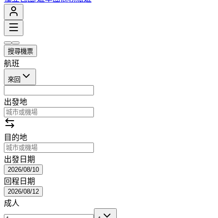
搜尋機票
航班
來回
出發地
目的地
出發日期
2026/08/10
回程日期
2026/08/12
成人