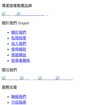
專業旅運集團品牌
關於我們 Texpert
關於我們
私隱政策
加入我們
使用條款
旅遊網誌
投資者關係
關注我們
服務支援
聯絡我們
分店指南