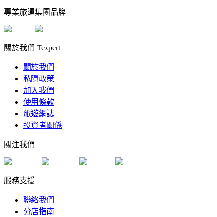
專業旅運集團品牌
關於我們 Texpert
關於我們
私隱政策
加入我們
使用條款
旅遊網誌
投資者關係
關注我們
服務支援
聯絡我們
分店指南