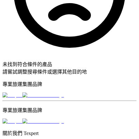
未找到符合條件的產品
請嘗試調整搜尋條件或選擇其他目的地
專業旅運集團品牌
專業旅運集團品牌
關於我們 Texpert