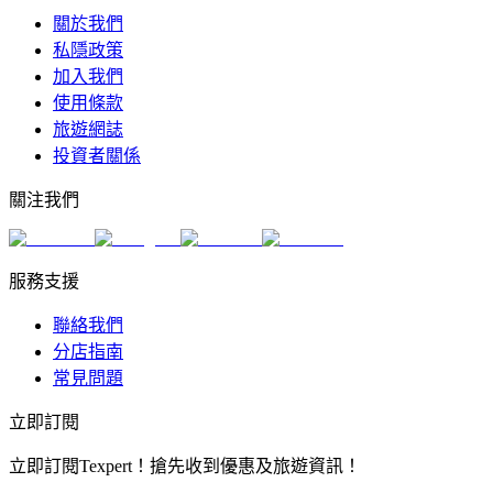
關於我們
私隱政策
加入我們
使用條款
旅遊網誌
投資者關係
關注我們
服務支援
聯絡我們
分店指南
常見問題
立即訂閱
立即訂閱Texpert！搶先收到優惠及旅遊資訊！