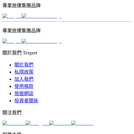
專業旅運集團品牌
專業旅運集團品牌
關於我們 Texpert
關於我們
私隱政策
加入我們
使用條款
旅遊網誌
投資者關係
關注我們