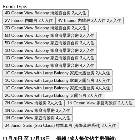
Room Type:
4D Ocean View Balcony 海景露台房 2人入住
2V Interior 內艙房 2人入住
4V Interior 內艙房 2人入住 2人入住
2D Ocean View Balcony 海景露台房 2人入住
5D Ocean View Balcony 家庭海景露台房 2人入住
5D Ocean View Balcony 家庭海景露台房 3人入住
1D Ocean View Balcony 家庭海景露台房 2人入住
1D Ocean View Balcony 家庭海景露台房 3人入住
1D Ocean View Balcony 家庭海景露台房 4人入住
1C Ocean View with Large Balcony 家庭大露台房 2人入住
1C Ocean View with Large Balcony 家庭大露台房 3人入住
1C Ocean View with Large Balcony 家庭大露台房 4人入住
2C Ocean View with Large Balcony 大露台房 2人入住
2N Ocean View 海景房 2人入住
1N Ocean View 家庭海景房 2人入住
1N Ocean View 家庭海景房 3人入住
1N Ocean View 家庭海景房 4人入住
J4 Junior Suite (Sea Class) 標準套房 (海際套房系列) 2人入住
11月20日 至 12月18日 價錢 (成人每位佔半房價錢)