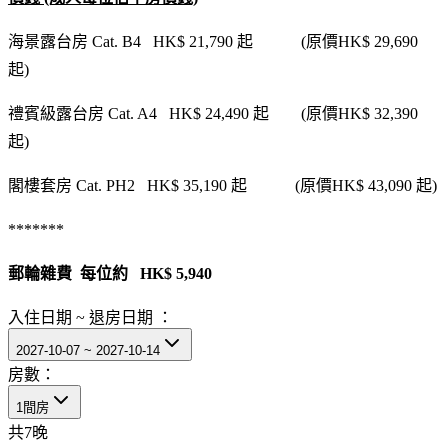
海景露台房 Cat. B4 HK$ 21,790 起 (原價HK$ 29,690
起)
禮賓級露台房 Cat. A4 HK$ 24,490 起 (原價HK$ 32,390
起)
閣樓套房 Cat. PH2 HK$ 35,190 起 (原價HK$ 43,090 起)
*******
郵輪雜費 每位約 HK$ 5,940
入住日期 ~ 退房日期 ：
2027-10-07 ~ 2027-10-14
房數：
1間房
共
7
晚