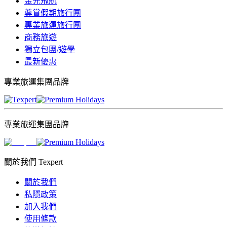
金光飛航
尊賞假期旅行團
專業旅運旅行團
商務旅遊
獨立包團/遊學
最新優惠
專業旅運集團品牌
專業旅運集團品牌
關於我們 Texpert
關於我們
私隱政策
加入我們
使用條款