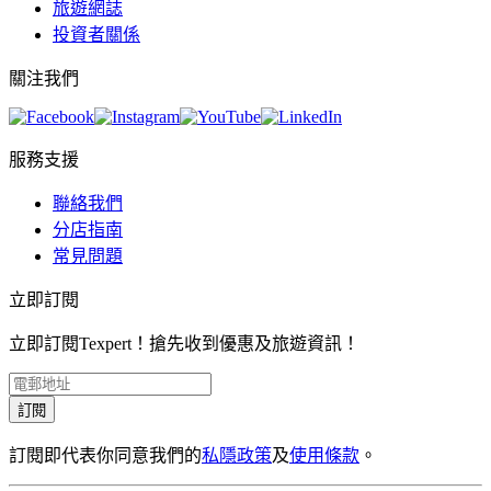
旅遊網誌
投資者關係
關注我們
服務支援
聯絡我們
分店指南
常見問題
立即訂閱
立即訂閱Texpert！搶先收到優惠及旅遊資訊！
訂閱
訂閱即代表你同意我們的
私隱政策
及
使用條款
。