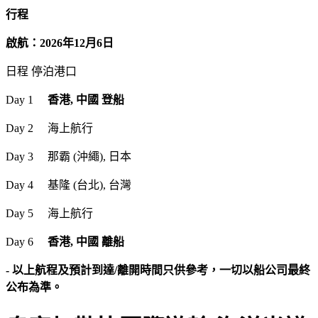
行程
啟航：2026年12月6日
日程 停泊港口
Day 1
香港, 中國 登船
Day 2 海上航行
Day 3 那霸 (沖繩), 日本
Day 4 基隆 (台北), 台灣
Day 5 海上航行
Day 6
香港, 中國 離船
- 以上航程及預計到達/離開時間只供參考，一切以船公司最終
公布為準。