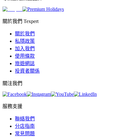
關於我們 Texpert
關於我們
私隱政策
加入我們
使用條款
旅遊網誌
投資者關係
關注我們
服務支援
聯絡我們
分店指南
常見問題