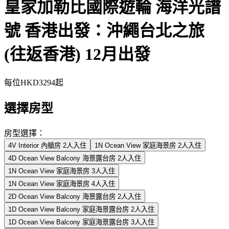
皇家加勒比國際遊輪 海洋光譜
號 香港出發：沖繩台北之旅
(往返香港) 12月出發
每位
HKD3294
起
選擇房型
房型選擇：
4V Interior 內艙房 2人入住
1N Ocean View 家庭海景房 2人入住
4D Ocean View Balcony 海景露台房 2人入住
1N Ocean View 家庭海景房 3人入住
1N Ocean View 家庭海景房 4人入住
2D Ocean View Balcony 海景露台房 2人入住
1D Ocean View Balcony 家庭海景露台房 2人入住
1D Ocean View Balcony 家庭海景露台房 3人入住