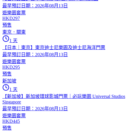
最早預訂日期：2026年08月13日
遊樂園套票
HKD297
預售
東京．關東
1 天
【日本｜東京】東京迪士尼樂園及迪士尼海洋門票
最早預訂日期：2026年08月13日
遊樂園套票
HKD295
預售
新加坡
1 天
【新加坡】新加坡環球影城門票｜必玩樂園 Universal Studios
Singapore
最早預訂日期：2026年08月13日
遊樂園套票
HKD445
預售