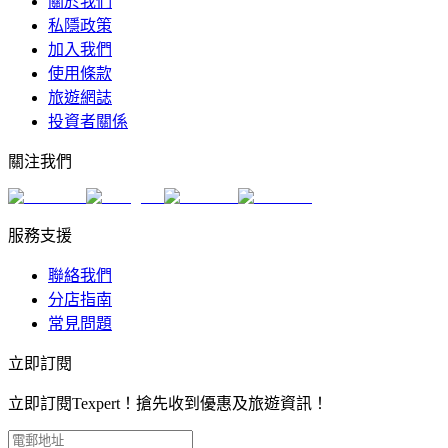
關於我們
私隱政策
加入我們
使用條款
旅遊網誌
投資者關係
關注我們
服務支援
聯絡我們
分店指南
常見問題
立即訂閱
立即訂閱Texpert！搶先收到優惠及旅遊資訊！