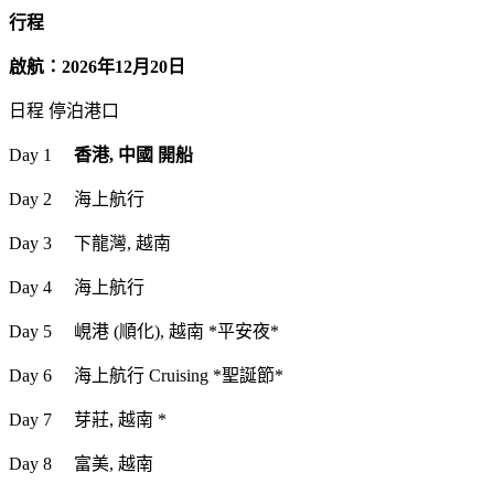
行程
啟航：2026年12月20日
日程 停泊港口
Day 1
香港, 中國 開船
Day 2 海上航行
Day 3 下龍灣, 越南
Day 4 海上航行
Day 5 峴港 (順化), 越南 *平安夜*
Day 6 海上航行 Cruising *聖誕節*
Day 7 芽莊, 越南 *
Day 8 富美, 越南