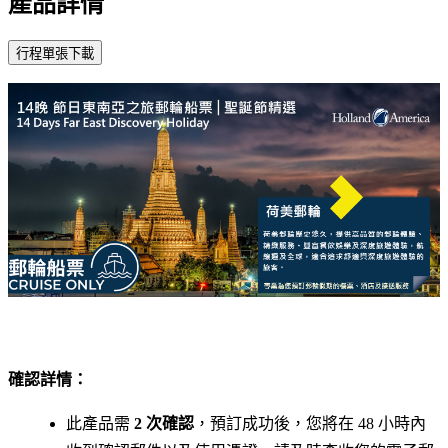
產品詳情
確認詳情：
此產品需
2 次確認
，預訂成功後，您將在 48 小時內