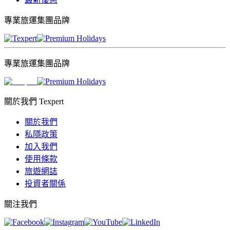
專業旅運集團品牌
專業旅運集團品牌
關於我們 Texpert
關於我們
私隱政策
加入我們
使用條款
旅遊網誌
投資者關係
關注我們