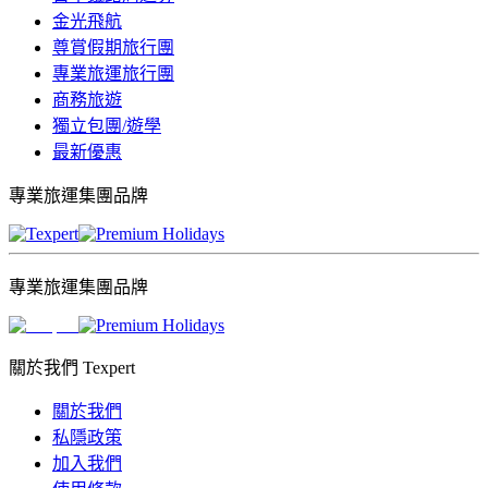
金光飛航
尊賞假期旅行團
專業旅運旅行團
商務旅遊
獨立包團/遊學
最新優惠
專業旅運集團品牌
專業旅運集團品牌
關於我們 Texpert
關於我們
私隱政策
加入我們