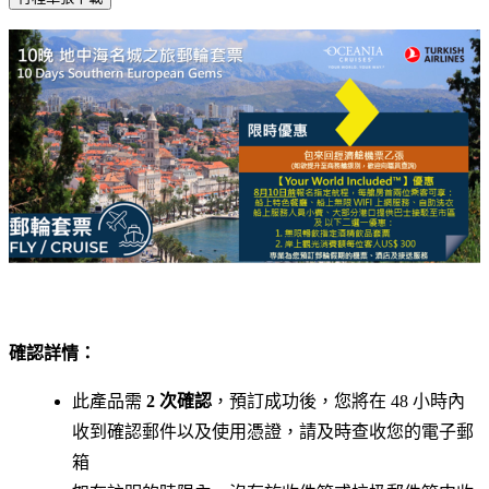
確認詳情：
此產品需
2 次確認
，預訂成功後，您將在 48 小時內
收到確認郵件以及使用憑證，請及時查收您的電子郵
箱