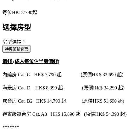
每位
HKD7790
起
選擇房型
房型選擇：
特惠郵輪套票
價錢 (成人每位佔半房價錢)
內艙房 Cat. G HK$ 7,790 起 (原價HK$ 32,690 起)
海景房 Cat. D HK$ 8,390 起 (原價HK$ 34,290 起)
露台房 Cat. B2 HK$ 14,790 起 (原價HK$ 51,690 起)
禮賓級露台房 Cat. A3 HK$ 15,890 起 (原價HK$ 54,390 起)
*******