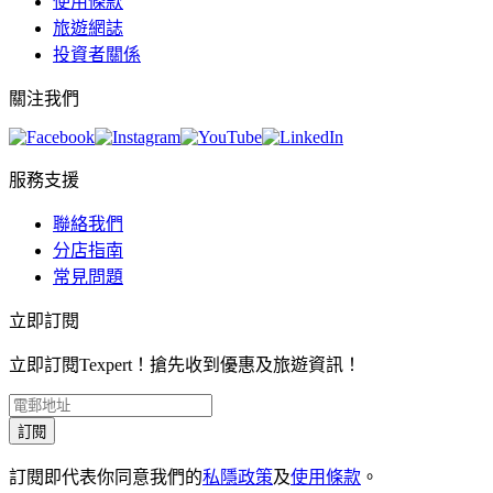
使用條款
旅遊網誌
投資者關係
關注我們
服務支援
聯絡我們
分店指南
常見問題
立即訂閱
立即訂閱Texpert！搶先收到優惠及旅遊資訊！
訂閱
訂閱即代表你同意我們的
私隱政策
及
使用條款
。