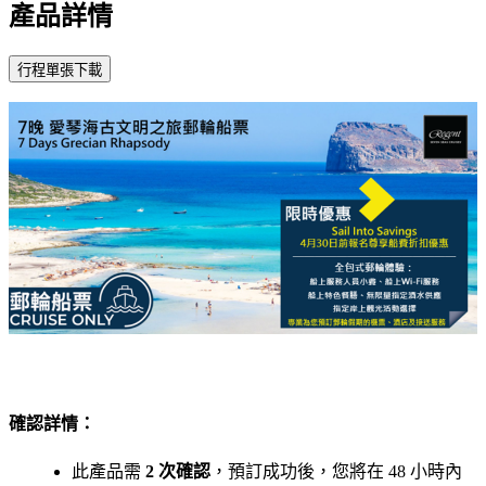
產品詳情
確認詳情：
此產品需
2 次確認
，預訂成功後，您將在 48 小時內