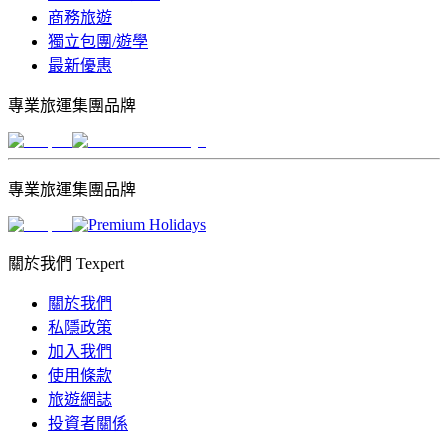
商務旅遊
獨立包團/遊學
最新優惠
專業旅運集團品牌
專業旅運集團品牌
關於我們 Texpert
關於我們
私隱政策
加入我們
使用條款
旅遊網誌
投資者關係