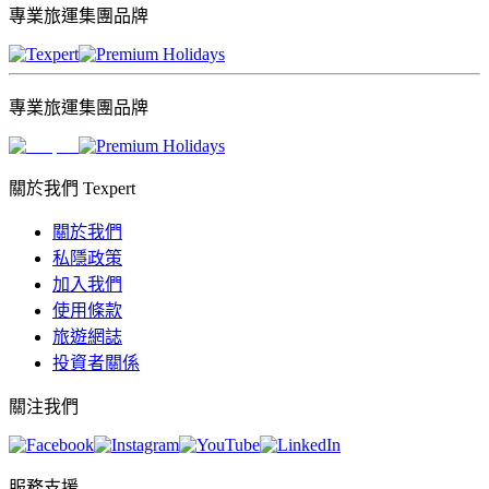
專業旅運集團品牌
專業旅運集團品牌
關於我們 Texpert
關於我們
私隱政策
加入我們
使用條款
旅遊網誌
投資者關係
關注我們
服務支援