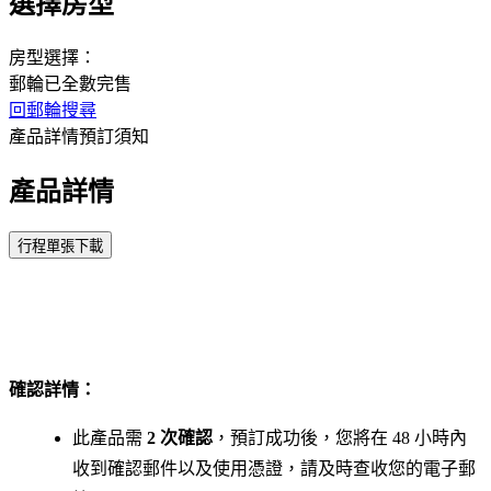
選擇房型
房型選擇：
郵輪已全數完售
回郵輪搜尋
產品詳情
預訂須知
產品詳情
確認詳情：
此產品需
2 次確認
，預訂成功後，您將在 48 小時內
收到確認郵件以及使用憑證，請及時查收您的電子郵