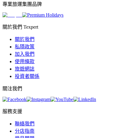
專業旅運集團品牌
關於我們 Texpert
關於我們
私隱政策
加入我們
使用條款
旅遊網誌
投資者關係
關注我們
服務支援
聯絡我們
分店指南