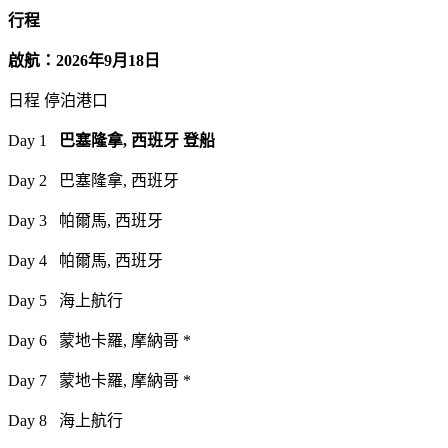
行程
啟航：2026年9月18日
日程 停泊港口
Day 1
巴塞隆拿, 西班牙 登船
Day 2 巴塞隆拿, 西班牙
Day 3 帕爾馬, 西班牙
Day 4 帕爾馬, 西班牙
Day 5 海上航行
Day 6 蒙地卡羅, 摩納哥 *
Day 7 蒙地卡羅, 摩納哥 *
Day 8 海上航行