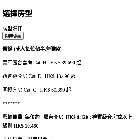
選擇房型
房型選擇：
限時優惠
價錢 (成人每位佔半房價錢)
豪華露台套房 Cat. H HK$ 39,690 起
禮賓級套房 Cat. E HK$ 43,490 起
閣樓套房 Cat. C HK$ 60,390 起
*******
郵輪雜費 每位約 露台套房 HK$ 9,120 ; 禮賓級套房或以上
級別 HK$ 10,460